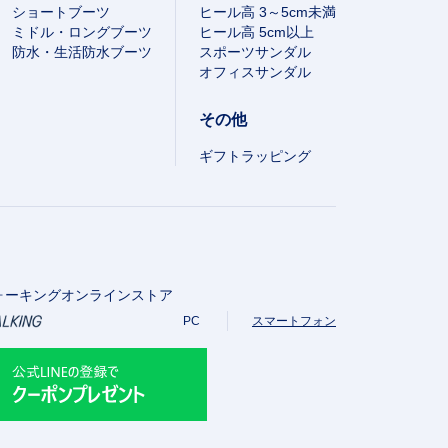
ショートブーツ
ヒール高 3～5cm未満
ミドル・ロングブーツ
ヒール高 5cm以上
防水・生活防水ブーツ
スポーツサンダル
オフィスサンダル
その他
ギフトラッピング
ォーキングオンラインストア
PC
スマートフォン