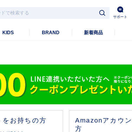
サポート
KIDS
BRAND
新着商品
ントをお持ちの方
Amazonアカ
方