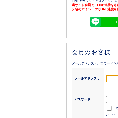
LINEアカウントでログインす
当サイト会員で、LINE連携を
ン後のマイページでLINE連携
会員のお客様
メールアドレスとパスワードを
メールアドレス：
パスワード：
パ
パスワー