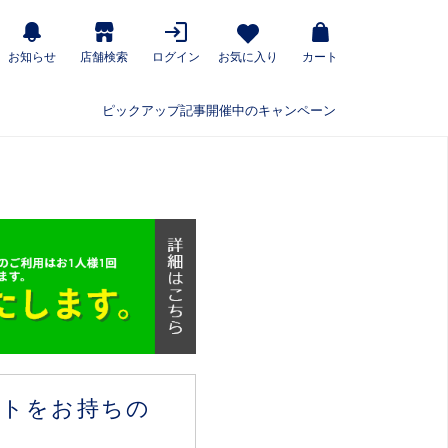
お知らせ
店舗検索
ログイン
お気に入り
カート
ピックアップ記事
開催中のキャンペーン
ウントをお持ちの