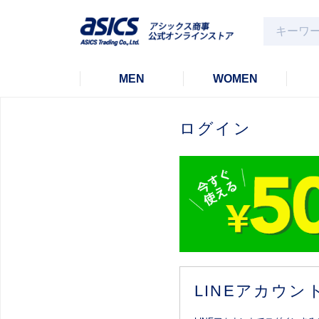
MEN
WOMEN
ログイン
LINEアカウ