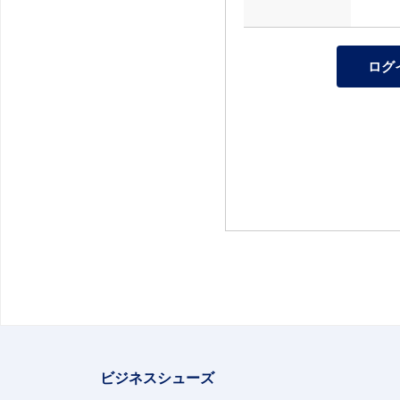
ビジネスシューズ