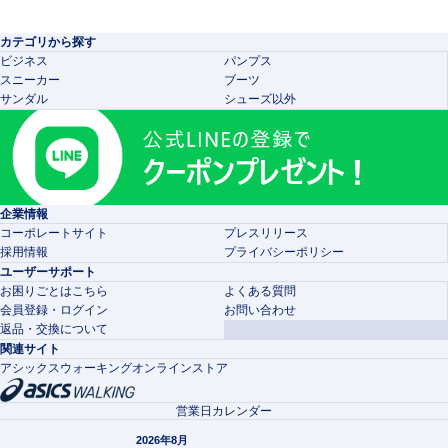
カテゴリから探す
ビジネス
パンプス
スニーカー
ブーツ
サンダル
シューズ以外
企業情報
コーポレートサイト
プレスリリース
採用情報
プライバシーポリシー
ユーザーサポート
お困りごとはこちら
よくある質問
会員登録・ログイン
お問い合わせ
返品・交換について
関連サイト
アシックスウォーキングオンラインストア
営業日カレンダー
2026年8月