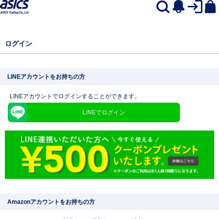
ログイン
LINEアカウントをお持ちの方
LINEアカウントでログインすることができます。
LINEでログイン
Amazonアカウントをお持ちの方