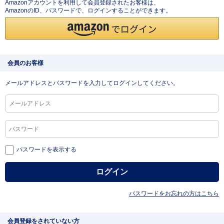
Amazonアカウントを利用して会員登録されたお客様は、
AmazonのID、パスワードで、ログインすることができます。
会員のお客様
メールアドレスとパスワードを入力してログインしてください。
パスワードを表示する
パスワードをお忘れの方はこちら
会員登録をされていない方