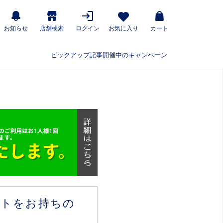
お知らせ
店舗検索
ログイン
お気に入り
カート
ピックアップ記事
開催中のキャンペーン
ウントをお持ちの