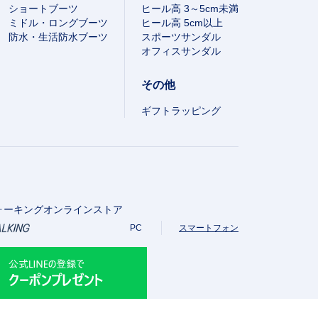
ショートブーツ
ヒール高 3～5cm未満
ミドル・ロングブーツ
ヒール高 5cm以上
防水・生活防水ブーツ
スポーツサンダル
オフィスサンダル
その他
ギフトラッピング
ォーキングオンラインストア
PC
スマートフォン