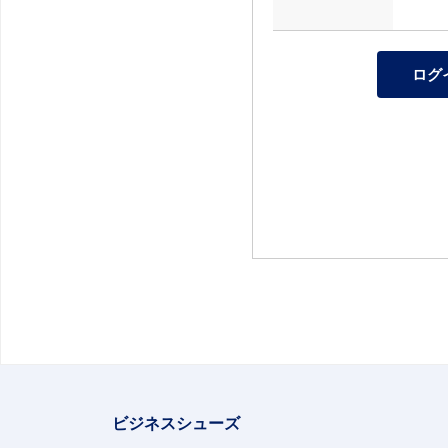
ビジネスシューズ