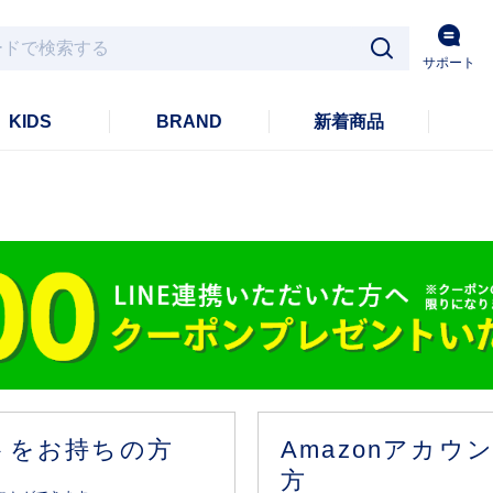
サポート
KIDS
BRAND
新着商品
ントをお持ちの方
Amazonアカ
方