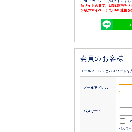
LINEアカウントでログインす
当サイト会員で、LINE連携を
ン後のマイページでLINE連携
会員のお客様
メールアドレスとパスワードを
メールアドレス：
パスワード：
パ
パスワー