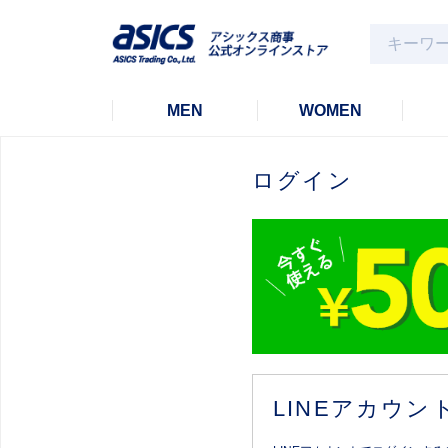
MEN
WOMEN
ログイン
LINEアカウ