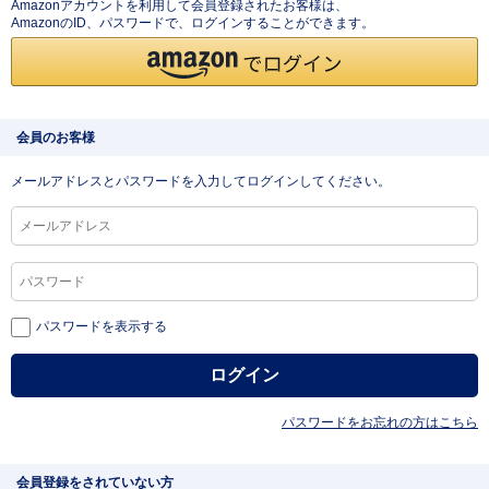
Amazonアカウントを利用して会員登録されたお客様は、
AmazonのID、パスワードで、ログインすることができます。
会員のお客様
メールアドレスとパスワードを入力してログインしてください。
パスワードを表示する
パスワードをお忘れの方はこちら
会員登録をされていない方