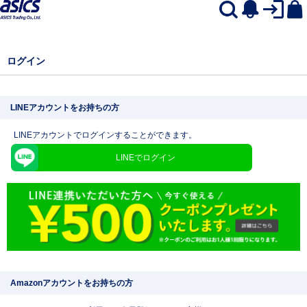
ログイン
LINEアカウントをお持ちの方
LINEアカウントでログインすることができます。
LINEでログイン
Amazonアカウントをお持ちの方