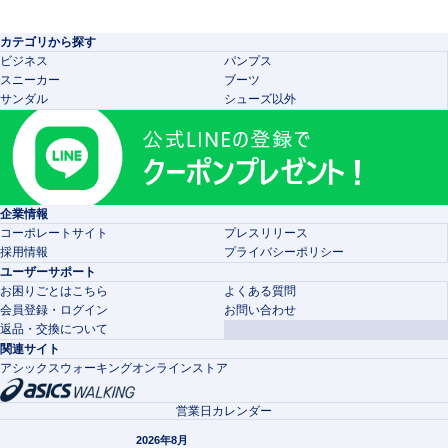
カテゴリから探す
ビジネス
パンプス
スニーカー
ブーツ
サンダル
シューズ以外
企業情報
コーポレートサイト
プレスリリース
採用情報
プライバシーポリシー
ユーザーサポート
お困りごとはこちら
よくある質問
会員登録・ログイン
お問い合わせ
返品・交換について
関連サイト
アシックスウォーキングオンラインストア
営業日カレンダー
2026年8月