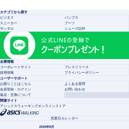
カテゴリから探す
ビジネス
パンプス
スニーカー
ブーツ
サンダル
シューズ以外
企業情報
コーポレートサイト
プレスリリース
採用情報
プライバシーポリシー
ユーザーサポート
お困りごとはこちら
よくある質問
会員登録・ログイン
お問い合わせ
返品・交換について
関連サイト
アシックスウォーキングオンラインストア
営業日カレンダー
2026年8月