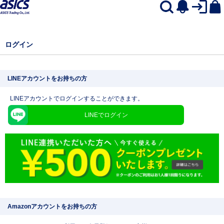
ログイン
LINEアカウントをお持ちの方
LINEアカウントでログインすることができます。
LINEでログイン
Amazonアカウントをお持ちの方