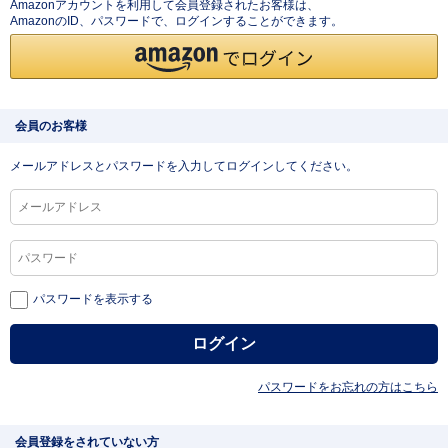
Amazonアカウントを利用して会員登録されたお客様は、
AmazonのID、パスワードで、ログインすることができます。
会員のお客様
メールアドレスとパスワードを入力してログインしてください。
パスワードを表示する
パスワードをお忘れの方はこちら
会員登録をされていない方