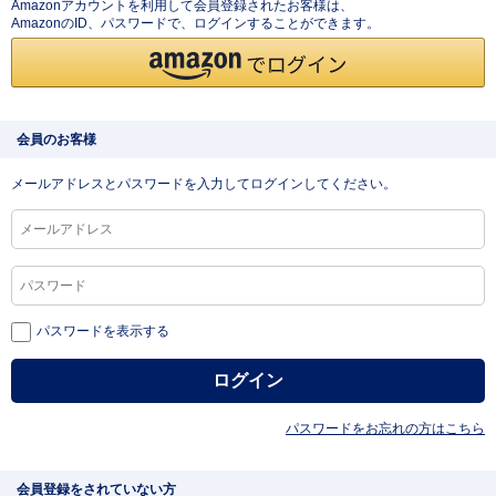
Amazonアカウントを利用して会員登録されたお客様は、
AmazonのID、パスワードで、ログインすることができます。
会員のお客様
メールアドレスとパスワードを入力してログインしてください。
パスワードを表示する
パスワードをお忘れの方はこちら
会員登録をされていない方