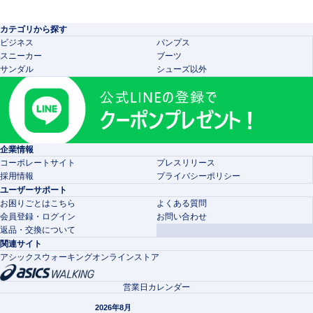
カテゴリから探す
ビジネス
パンプス
スニーカー
ブーツ
サンダル
シューズ以外
企業情報
コーポレートサイト
プレスリリース
採用情報
プライバシーポリシー
ユーザーサポート
お困りごとはこちら
よくある質問
会員登録・ログイン
お問い合わせ
返品・交換について
関連サイト
アシックスウォーキングオンラインストア
営業日カレンダー
2026年8月