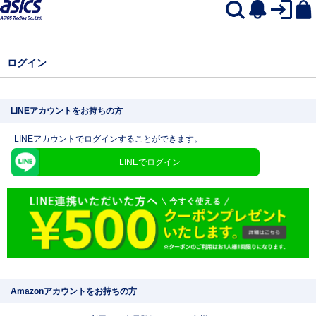
ログイン
LINEアカウントをお持ちの方
LINEアカウントでログインすることができます。
LINEでログイン
Amazonアカウントをお持ちの方