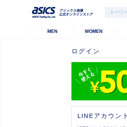
MEN
WOMEN
ログイン
LINEアカウ