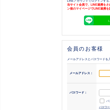
LINEアカウントでログインす
当サイト会員で、LINE連携を
ン後のマイページでLINE連携
会員のお客様
メールアドレスとパスワードを
メールアドレス：
パスワード：
パ
パスワー