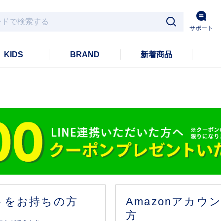
サポート
KIDS
BRAND
新着商品
ントをお持ちの方
Amazonアカ
方