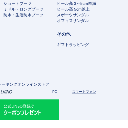
ショートブーツ
ヒール高 3～5cm未満
ミドル・ロングブーツ
ヒール高 5cm以上
防水・生活防水ブーツ
スポーツサンダル
オフィスサンダル
その他
ギフトラッピング
ォーキングオンラインストア
PC
スマートフォン