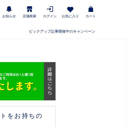
お知らせ
店舗検索
ログイン
お気に入り
カート
ピックアップ記事
開催中のキャンペーン
ウントをお持ちの