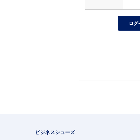
ビジネスシューズ