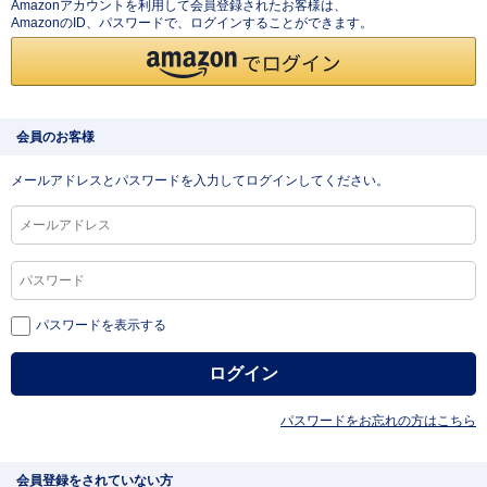
Amazonアカウントを利用して会員登録されたお客様は、
AmazonのID、パスワードで、ログインすることができます。
会員のお客様
メールアドレスとパスワードを入力してログインしてください。
パスワードを表示する
パスワードをお忘れの方はこちら
会員登録をされていない方