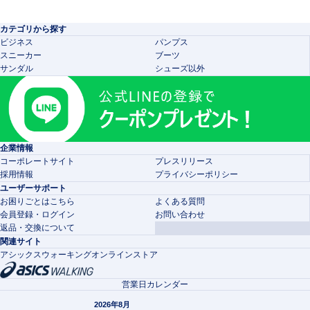
カテゴリから探す
ビジネス
パンプス
スニーカー
ブーツ
サンダル
シューズ以外
企業情報
コーポレートサイト
プレスリリース
採用情報
プライバシーポリシー
ユーザーサポート
お困りごとはこちら
よくある質問
会員登録・ログイン
お問い合わせ
返品・交換について
関連サイト
アシックスウォーキングオンラインストア
営業日カレンダー
2026年8月