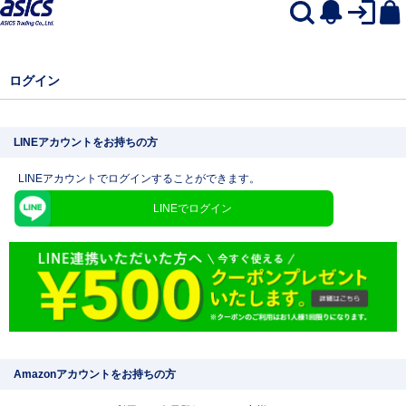
ログイン
LINEアカウントをお持ちの方
LINEアカウントでログインすることができます。
LINEでログイン
Amazonアカウントをお持ちの方