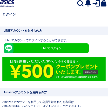
ログイン
LINEアカウントをお持ちの方
LINEアカウントでログインすることができます。
LINEでログイン
Amazonアカウントをお持ちの方
Amazonアカウントを利用して会員登録されたお客様は、
AmazonのID、パスワードで、ログインすることができます。