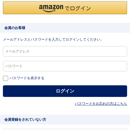
会員のお客様
メールアドレスとパスワードを入力してログインしてください。
パスワードを表示する
パスワードをお忘れの方はこちら
会員登録をされていない方