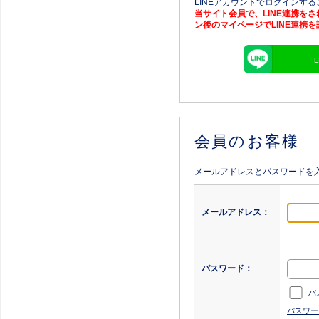
LINEアカウントでログインす
当サイト会員で、LINE連携を
ン後のマイページでLINE連携
会員のお客様
メールアドレスとパスワードを
メールアドレス：
パスワード：
パ
パスワー