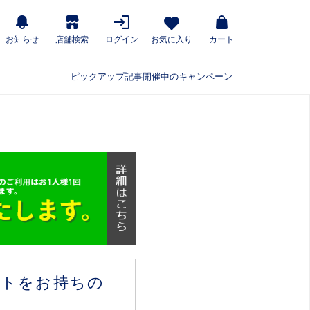
お知らせ
店舗検索
ログイン
お気に入り
カート
ピックアップ記事
開催中のキャンペーン
ウントをお持ちの