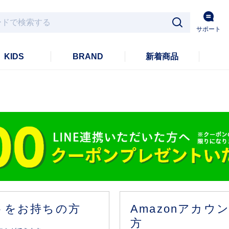
サポート
KIDS
BRAND
新着商品
ントをお持ちの方
Amazonアカ
方