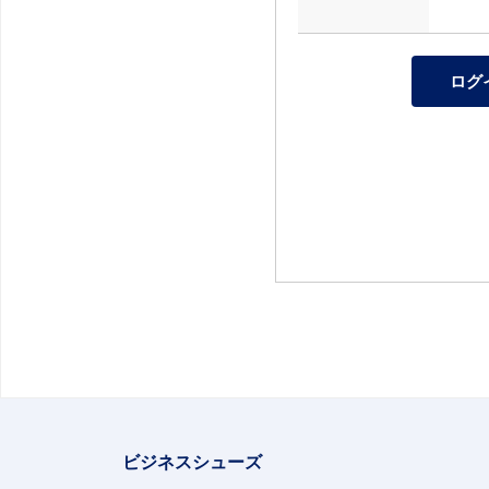
ビジネスシューズ