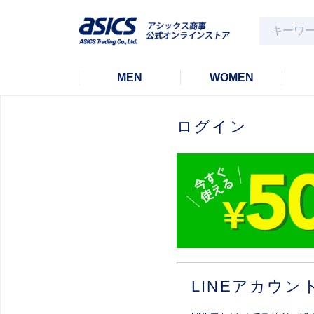
MEN
WOMEN
ログイン
LINEアカウ