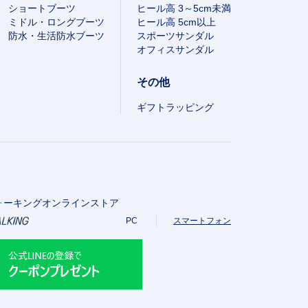
ショートブーツ
ヒール高 3～5cm未満
ミドル・ロングブーツ
ヒール高 5cm以上
防水・生活防水ブーツ
スポーツサンダル
オフィスサンダル
その他
ギフトラッピング
ォーキングオンラインストア
PC
スマートフォン