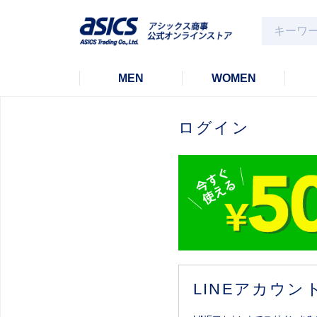
MEN
WOMEN
ログイン
LINEアカウ