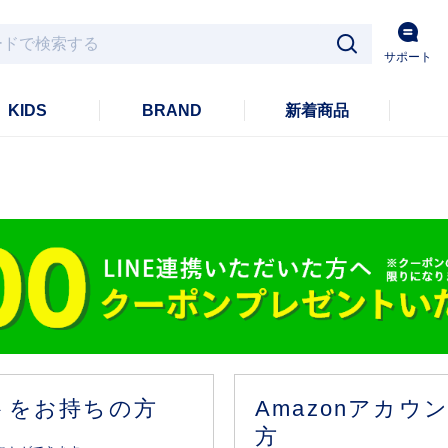
サポート
KIDS
BRAND
新着商品
ントをお持ちの方
Amazonアカ
方