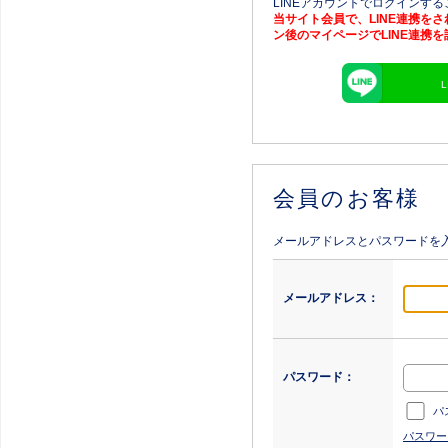
LINEアカウントでログインす
当サイト会員で、LINE連携を
ン後のマイページでLINE連携
会員のお客様
メールアドレスとパスワードを
メールアドレス：
パスワード：
パ
パスワー