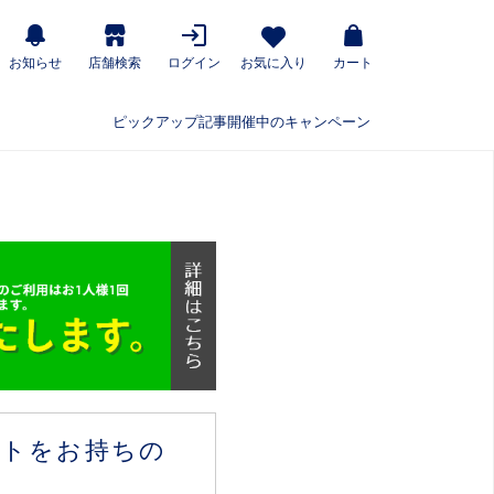
お知らせ
店舗検索
ログイン
お気に入り
カート
ピックアップ記事
開催中のキャンペーン
ウントをお持ちの