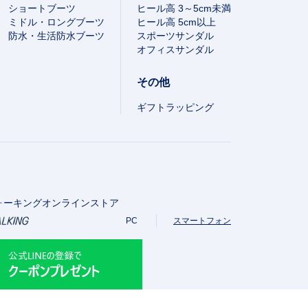
ショートブーツ
ヒール高 3～5cm未満
ミドル・ロングブーツ
ヒール高 5cm以上
防水・生活防水ブーツ
スポーツサンダル
オフィスサンダル
その他
ギフトラッピング
ォーキングオンラインストア
PC
スマートフォン