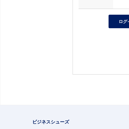
ビジネスシューズ