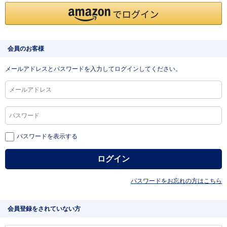
会員のお客様
メールアドレスとパスワードを入力してログインしてください。
パスワードを表示する
パスワードをお忘れの方はこちら
会員登録をされていない方