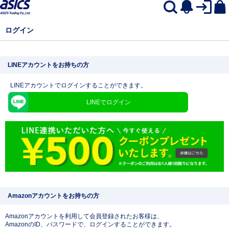
ログイン
LINEアカウントをお持ちの方
LINEアカウントでログインすることができます。
LINEでログイン
Amazonアカウントをお持ちの方
Amazonアカウントを利用して会員登録されたお客様は、
AmazonのID、パスワードで、ログインすることができます。