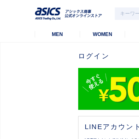
MEN
WOMEN
ログイン
LINEアカウ