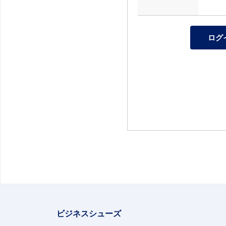
ビジネスシューズ