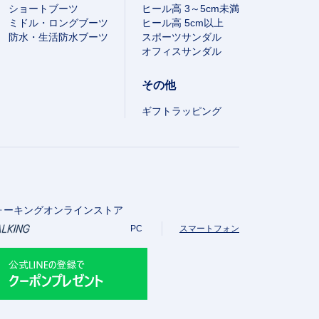
ショートブーツ
ヒール高 3～5cm未満
ミドル・ロングブーツ
ヒール高 5cm以上
防水・生活防水ブーツ
スポーツサンダル
オフィスサンダル
その他
ギフトラッピング
ォーキングオンラインストア
PC
スマートフォン