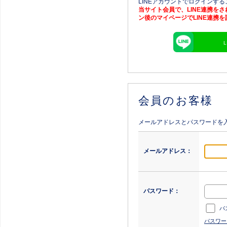
LINEアカウントでログインす
当サイト会員で、LINE連携を
ン後のマイページでLINE連携
会員のお客様
メールアドレスとパスワードを
メールアドレス：
パスワード：
パ
パスワー