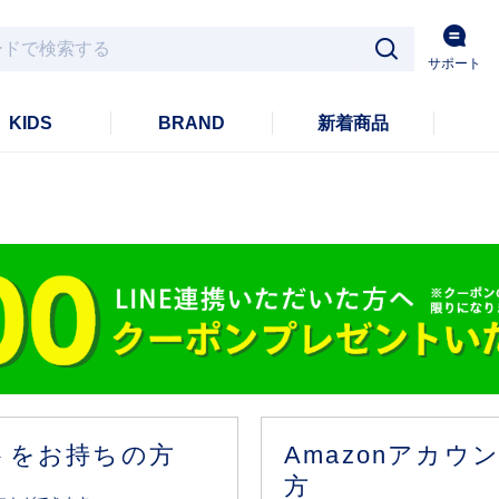
サポート
KIDS
BRAND
新着商品
ントをお持ちの方
Amazonアカ
方