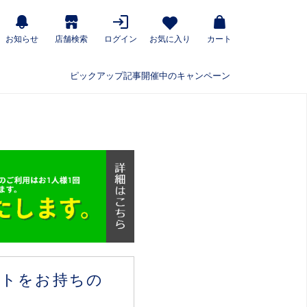
お知らせ
店舗検索
ログイン
お気に入り
カート
ピックアップ記事
開催中のキャンペーン
ウントをお持ちの