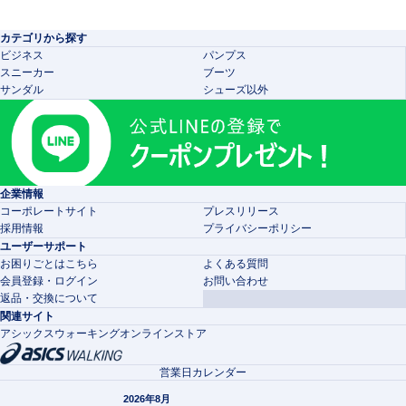
カテゴリから探す
ビジネス
パンプス
スニーカー
ブーツ
サンダル
シューズ以外
企業情報
コーポレートサイト
プレスリリース
採用情報
プライバシーポリシー
ユーザーサポート
お困りごとはこちら
よくある質問
会員登録・ログイン
お問い合わせ
返品・交換について
関連サイト
アシックスウォーキングオンラインストア
営業日カレンダー
2026年8月