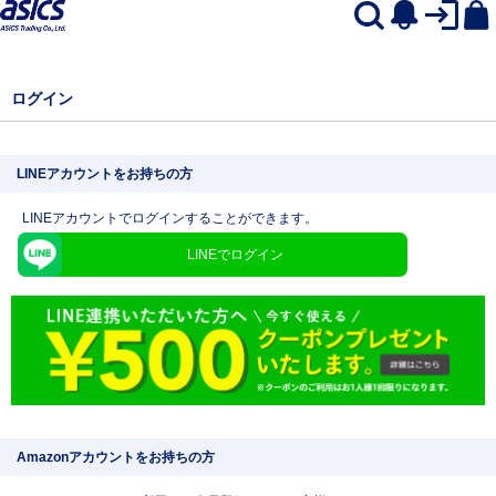
ログイン
LINEアカウントをお持ちの方
LINEアカウントでログインすることができます。
LINEでログイン
Amazonアカウントをお持ちの方