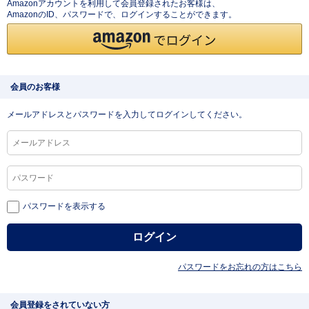
Amazonアカウントを利用して会員登録されたお客様は、
AmazonのID、パスワードで、ログインすることができます。
会員のお客様
メールアドレスとパスワードを入力してログインしてください。
パスワードを表示する
パスワードをお忘れの方はこちら
会員登録をされていない方