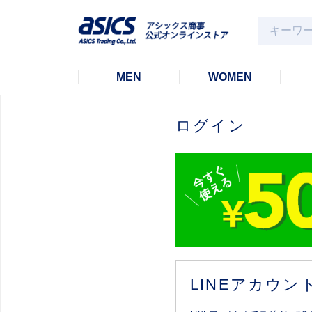
MEN
WOMEN
ログイン
LINEアカウ