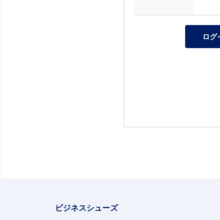
ビジネスシューズ