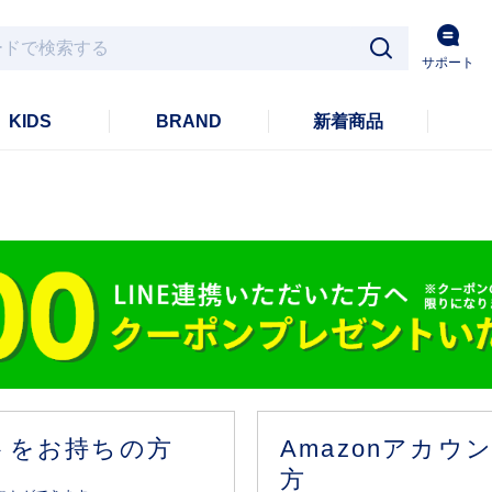
サポート
KIDS
BRAND
新着商品
ントをお持ちの方
Amazonアカ
方