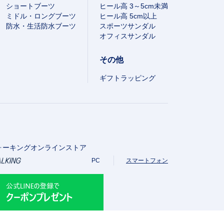
ショートブーツ
ヒール高 3～5cm未満
ミドル・ロングブーツ
ヒール高 5cm以上
防水・生活防水ブーツ
スポーツサンダル
オフィスサンダル
その他
ギフトラッピング
ォーキングオンラインストア
PC
スマートフォン