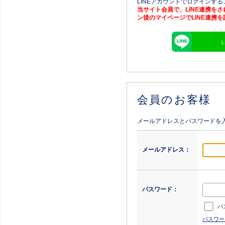
LINEアカウントでログインす
当サイト会員で、LINE連携を
ン後のマイページでLINE連携
会員のお客様
メールアドレスとパスワードを
メールアドレス：
パスワード：
パ
パスワー