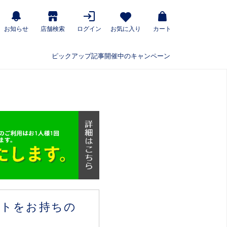
お知らせ
店舗検索
ログイン
お気に入り
カート
ピックアップ記事
開催中のキャンペーン
ウントをお持ちの