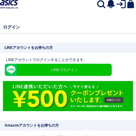
ログイン
LINEアカウントをお持ちの方
LINEアカウントでログインすることができます。
LINEでログイン
Amazonアカウントをお持ちの方