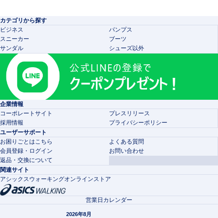
カテゴリから探す
ビジネス
パンプス
スニーカー
ブーツ
サンダル
シューズ以外
企業情報
コーポレートサイト
プレスリリース
採用情報
プライバシーポリシー
ユーザーサポート
お困りごとはこちら
よくある質問
会員登録・ログイン
お問い合わせ
返品・交換について
関連サイト
アシックスウォーキングオンラインストア
営業日カレンダー
2026年8月