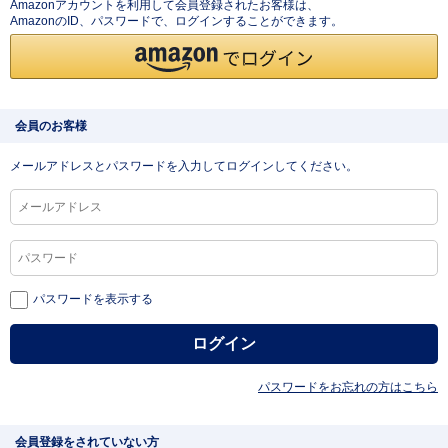
Amazonアカウントを利用して会員登録されたお客様は、
AmazonのID、パスワードで、ログインすることができます。
会員のお客様
メールアドレスとパスワードを入力してログインしてください。
パスワードを表示する
パスワードをお忘れの方はこちら
会員登録をされていない方