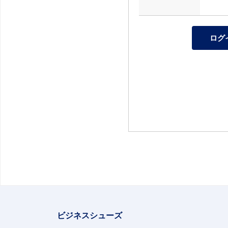
ビジネスシューズ