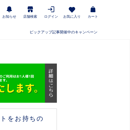
お知らせ
店舗検索
ログイン
お気に入り
カート
ピックアップ記事
開催中のキャンペーン
ウントをお持ちの