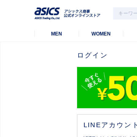
MEN
WOMEN
ログイン
LINEアカウ