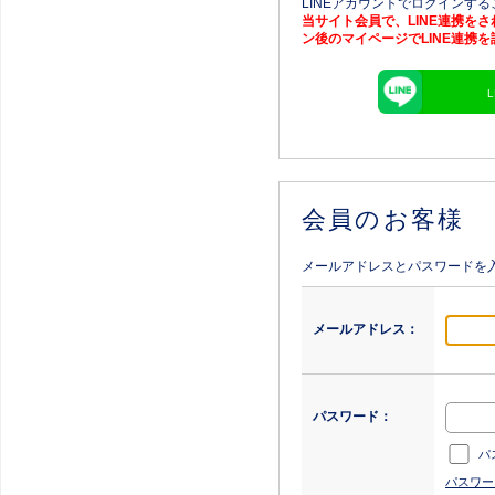
LINEアカウントでログインす
当サイト会員で、LINE連携を
ン後のマイページでLINE連携
会員のお客様
メールアドレスとパスワードを
メールアドレス：
パスワード：
パ
パスワー