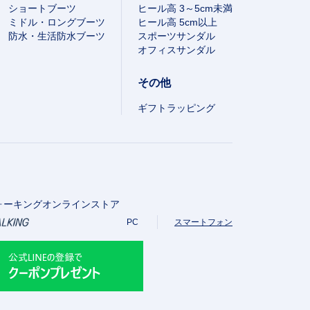
ショートブーツ
ヒール高 3～5cm未満
ミドル・ロングブーツ
ヒール高 5cm以上
防水・生活防水ブーツ
スポーツサンダル
オフィスサンダル
その他
ギフトラッピング
ォーキングオンラインストア
PC
スマートフォン