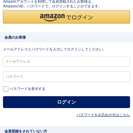
Amazonアカウントを利用して会員登録されたお客様は、
AmazonのID、パスワードで、ログインすることができます。
会員のお客様
メールアドレスとパスワードを入力してログインしてください。
パスワードを表示する
パスワードをお忘れの方はこちら
会員登録をされていない方