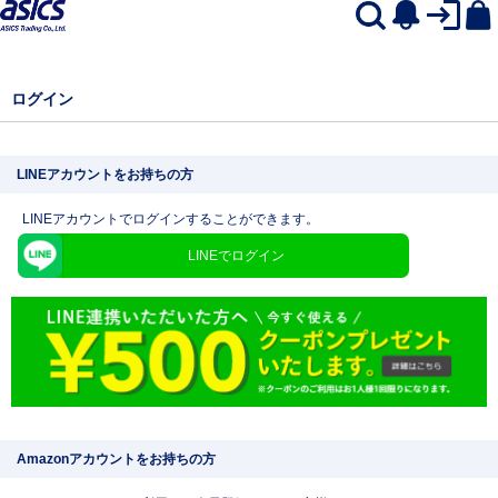
ログイン
LINEアカウントをお持ちの方
LINEアカウントでログインすることができます。
LINEでログイン
Amazonアカウントをお持ちの方