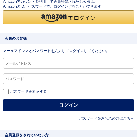
Amazonアカウントを利用して会員登録されたお客様は、
AmazonのID、パスワードで、ログインすることができます。
会員のお客様
メールアドレスとパスワードを入力してログインしてください。
パスワードを表示する
パスワードをお忘れの方はこちら
会員登録をされていない方