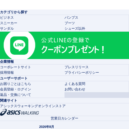
カテゴリから探す
ビジネス
パンプス
スニーカー
ブーツ
サンダル
シューズ以外
企業情報
コーポレートサイト
プレスリリース
採用情報
プライバシーポリシー
ユーザーサポート
お困りごとはこちら
よくある質問
会員登録・ログイン
お問い合わせ
返品・交換について
関連サイト
アシックスウォーキングオンラインストア
営業日カレンダー
2026年8月