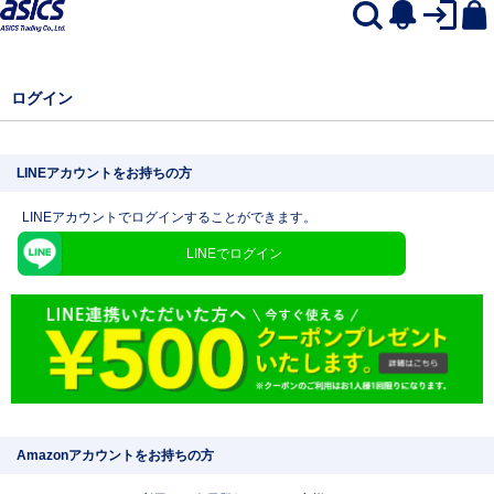
ログイン
LINEアカウントをお持ちの方
LINEアカウントでログインすることができます。
LINEでログイン
Amazonアカウントをお持ちの方