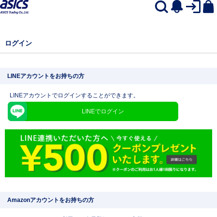
ログイン
LINEアカウントをお持ちの方
LINEアカウントでログインすることができます。
LINEでログイン
Amazonアカウントをお持ちの方