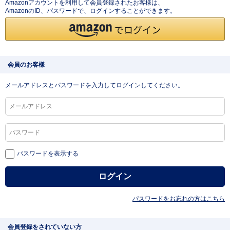
Amazonアカウントを利用して会員登録されたお客様は、
AmazonのID、パスワードで、ログインすることができます。
会員のお客様
メールアドレスとパスワードを入力してログインしてください。
パスワードを表示する
パスワードをお忘れの方はこちら
会員登録をされていない方