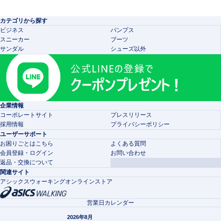
カテゴリから探す
ビジネス
パンプス
スニーカー
ブーツ
サンダル
シューズ以外
企業情報
コーポレートサイト
プレスリリース
採用情報
プライバシーポリシー
ユーザーサポート
お困りごとはこちら
よくある質問
会員登録・ログイン
お問い合わせ
返品・交換について
関連サイト
アシックスウォーキングオンラインストア
営業日カレンダー
2026年8月