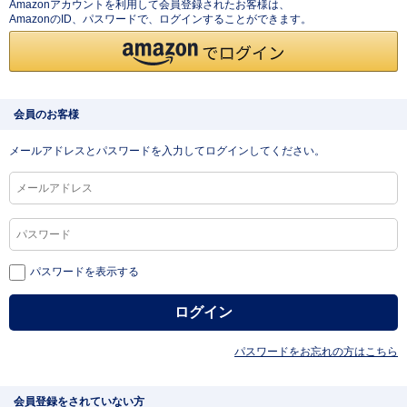
Amazonアカウントを利用して会員登録されたお客様は、
AmazonのID、パスワードで、ログインすることができます。
会員のお客様
メールアドレスとパスワードを入力してログインしてください。
パスワードを表示する
パスワードをお忘れの方はこちら
会員登録をされていない方