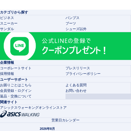
カテゴリから探す
ビジネス
パンプス
スニーカー
ブーツ
サンダル
シューズ以外
企業情報
コーポレートサイト
プレスリリース
採用情報
プライバシーポリシー
ユーザーサポート
お困りごとはこちら
よくある質問
会員登録・ログイン
お問い合わせ
返品・交換について
関連サイト
アシックスウォーキングオンラインストア
営業日カレンダー
2026年8月