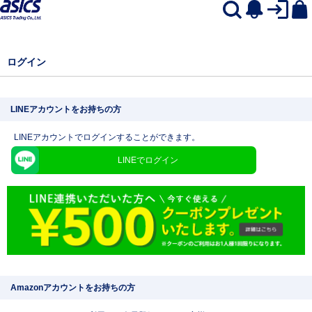
ログイン
LINEアカウントをお持ちの方
LINEアカウントでログインすることができます。
LINEでログイン
Amazonアカウントをお持ちの方