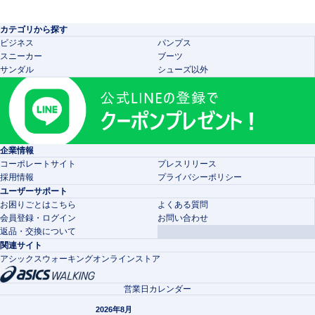
カテゴリから探す
ビジネス
パンプス
スニーカー
ブーツ
サンダル
シューズ以外
企業情報
コーポレートサイト
プレスリリース
採用情報
プライバシーポリシー
ユーザーサポート
お困りごとはこちら
よくある質問
会員登録・ログイン
お問い合わせ
返品・交換について
関連サイト
アシックスウォーキングオンラインストア
営業日カレンダー
2026年8月