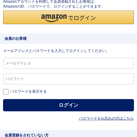
Amazonアカウントを利用して会員登録されたお客様は、
AmazonのID、パスワードで、ログインすることができます。
会員のお客様
メールアドレスとパスワードを入力してログインしてください。
パスワードを表示する
パスワードをお忘れの方はこちら
会員登録をされていない方