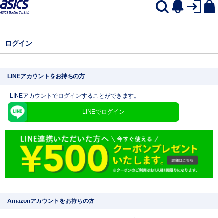
ログイン
LINEアカウントをお持ちの方
LINEアカウントでログインすることができます。
LINEでログイン
Amazonアカウントをお持ちの方