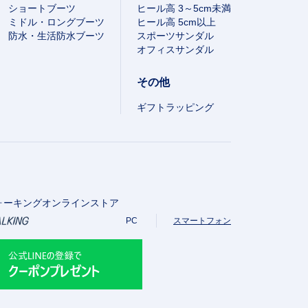
ショートブーツ
ヒール高 3～5cm未満
ミドル・ロングブーツ
ヒール高 5cm以上
防水・生活防水ブーツ
スポーツサンダル
オフィスサンダル
その他
ギフトラッピング
ォーキングオンラインストア
PC
スマートフォン