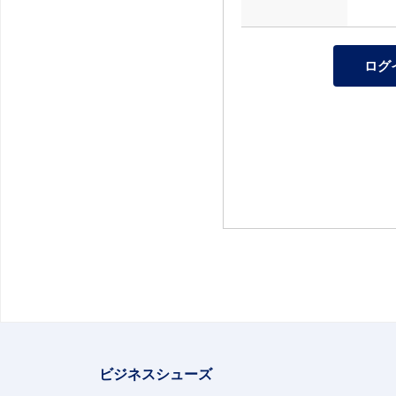
ビジネスシューズ