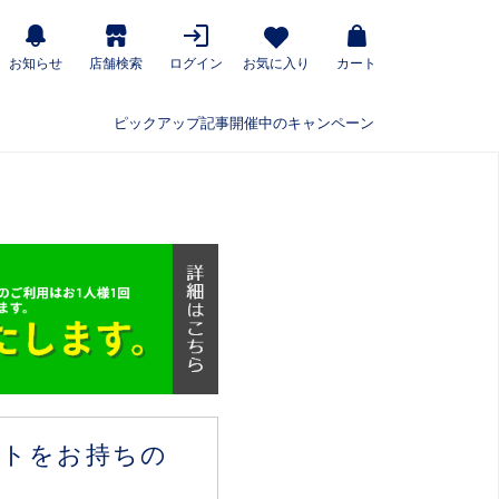
お知らせ
店舗検索
ログイン
お気に入り
カート
ピックアップ記事
開催中のキャンペーン
ウントをお持ちの