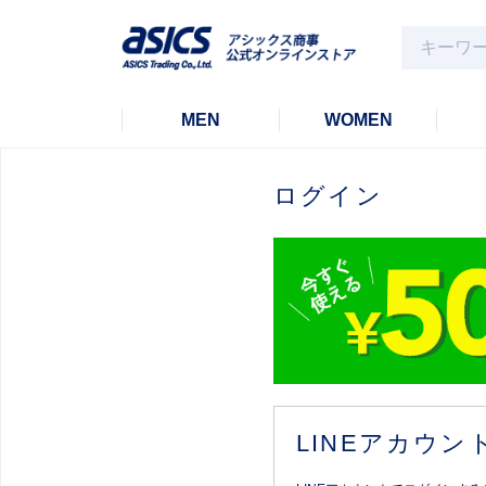
MEN
WOMEN
ログイン
LINEアカウ