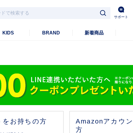
サポート
KIDS
BRAND
新着商品
ントをお持ちの方
Amazonアカ
方