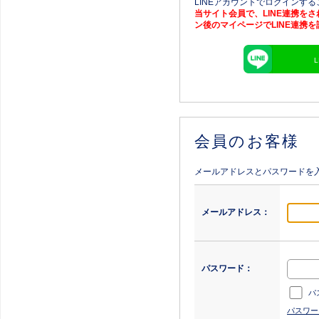
LINEアカウントでログインす
当サイト会員で、LINE連携を
ン後のマイページでLINE連携
会員のお客様
メールアドレスとパスワードを
メールアドレス：
パスワード：
パ
パスワー