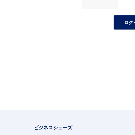
ビジネスシューズ