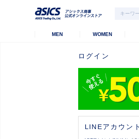
MEN
WOMEN
ログイン
LINEアカウ