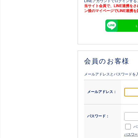
LINEアカウントでログインす
当サイト会員で、LINE連携を
ン後のマイページでLINE連携
会員のお客様
メールアドレスとパスワードを
メールアドレス：
パスワード：
パ
パスワー