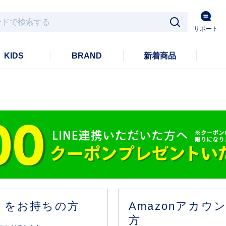
サポート
KIDS
BRAND
新着商品
ントをお持ちの方
Amazonアカ
方