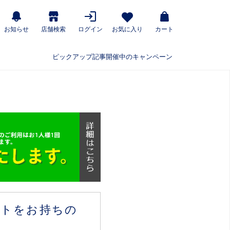
お知らせ
店舗検索
ログイン
お気に入り
カート
ピックアップ記事
開催中のキャンペーン
ウントをお持ちの