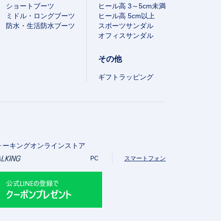
ショートブーツ
ヒール高 3～5cm未満
ミドル・ロングブーツ
ヒール高 5cm以上
防水・生活防水ブーツ
スポーツサンダル
オフィスサンダル
その他
ギフトラッピング
ォーキングオンラインストア
PC
スマートフォン