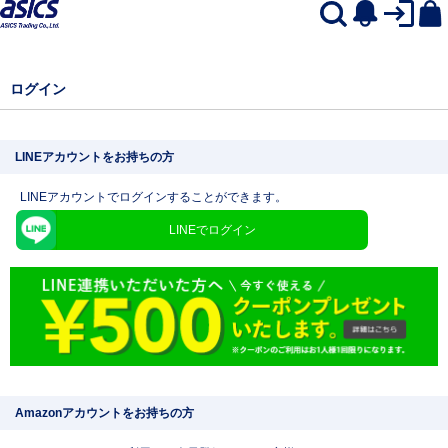
ログイン
LINEアカウントをお持ちの方
LINEアカウントでログインすることができます。
LINEでログイン
Amazonアカウントをお持ちの方