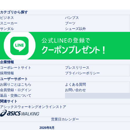
カテゴリから探す
ビジネス
パンプス
スニーカー
ブーツ
サンダル
シューズ以外
企業情報
コーポレートサイト
プレスリリース
採用情報
プライバシーポリシー
ユーザーサポート
お困りごとはこちら
よくある質問
会員登録・ログイン
お問い合わせ
返品・交換について
関連サイト
アシックスウォーキングオンラインストア
営業日カレンダー
2026年8月