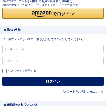
Amazonアカウントを利用して会員登録されたお客様は、
AmazonのID、パスワードで、ログインすることができます。
会員のお客様
メールアドレスとパスワードを入力してログインしてください。
パスワードを表示する
パスワードをお忘れの方はこちら
会員登録をされていない方