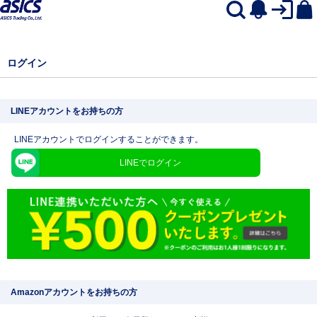
ログイン
LINEアカウントをお持ちの方
LINEアカウントでログインすることができます。
LINEでログイン
Amazonアカウントをお持ちの方