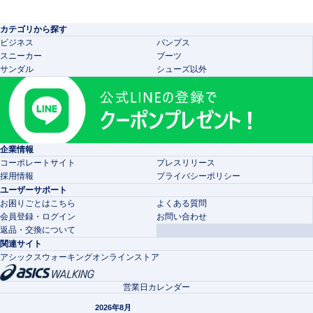
カテゴリから探す
ビジネス
パンプス
スニーカー
ブーツ
サンダル
シューズ以外
企業情報
コーポレートサイト
プレスリリース
採用情報
プライバシーポリシー
ユーザーサポート
お困りごとはこちら
よくある質問
会員登録・ログイン
お問い合わせ
返品・交換について
関連サイト
アシックスウォーキングオンラインストア
営業日カレンダー
2026年8月