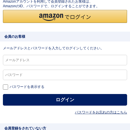
Amazonアカウントを利用して会員登録されたお客様は、
AmazonのID、パスワードで、ログインすることができます。
会員のお客様
メールアドレスとパスワードを入力してログインしてください。
パスワードを表示する
パスワードをお忘れの方はこちら
会員登録をされていない方