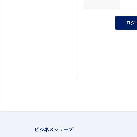
ビジネスシューズ