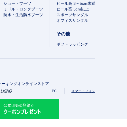
ショートブーツ
ヒール高 3～5cm未満
ミドル・ロングブーツ
ヒール高 5cm以上
防水・生活防水ブーツ
スポーツサンダル
オフィスサンダル
その他
ギフトラッピング
ォーキングオンラインストア
PC
スマートフォン