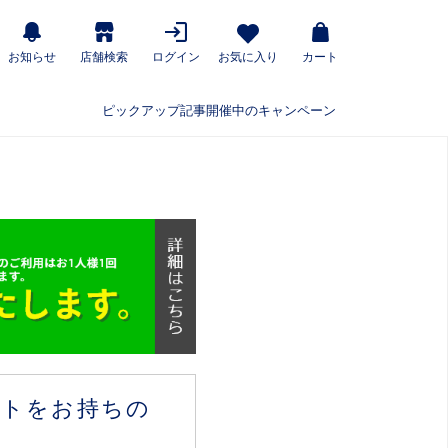
お知らせ
店舗検索
ログイン
お気に入り
カート
ピックアップ記事
開催中のキャンペーン
ウントをお持ちの