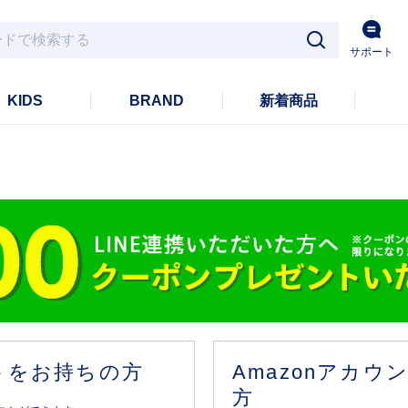
サポート
KIDS
BRAND
新着商品
ントをお持ちの方
Amazonアカ
方