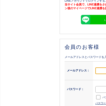
LINEアカウントでログインす
当サイト会員で、LINE連携を
ン後のマイページでLINE連携
会員のお客様
メールアドレスとパスワードを
メールアドレス：
パスワード：
パ
パスワー