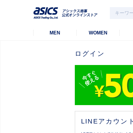
MEN
WOMEN
ログイン
LINEアカウ