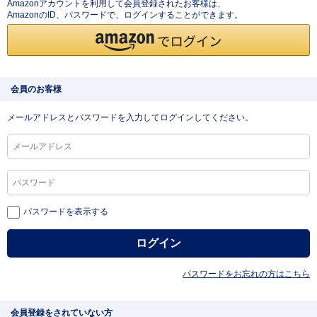
Amazonアカウントを利用して会員登録されたお客様は、
AmazonのID、パスワードで、ログインすることができます。
会員のお客様
メールアドレスとパスワードを入力してログインしてください。
パスワードを表示する
パスワードをお忘れの方はこちら
会員登録をされていない方