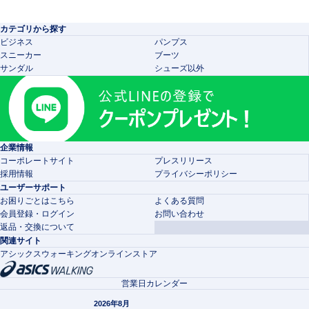
カテゴリから探す
ビジネス
パンプス
スニーカー
ブーツ
サンダル
シューズ以外
企業情報
コーポレートサイト
プレスリリース
採用情報
プライバシーポリシー
ユーザーサポート
お困りごとはこちら
よくある質問
会員登録・ログイン
お問い合わせ
返品・交換について
関連サイト
アシックスウォーキングオンラインストア
営業日カレンダー
2026年8月