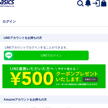
ログイン
LINEアカウントをお持ちの方
LINEアカウントでログインすることができます。
LINEでログイン
Amazonアカウントをお持ちの方