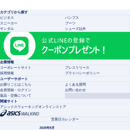
カテゴリから探す
ビジネス
パンプス
スニーカー
ブーツ
サンダル
シューズ以外
企業情報
コーポレートサイト
プレスリリース
採用情報
プライバシーポリシー
ユーザーサポート
お困りごとはこちら
よくある質問
会員登録・ログイン
お問い合わせ
返品・交換について
関連サイト
アシックスウォーキングオンラインストア
営業日カレンダー
2026年8月