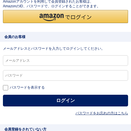
Amazonアカウントを利用して会員登録されたお客様は、
AmazonのID、パスワードで、ログインすることができます。
会員のお客様
メールアドレスとパスワードを入力してログインしてください。
パスワードを表示する
パスワードをお忘れの方はこちら
会員登録をされていない方