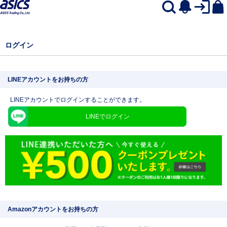
ログイン
LINEアカウントをお持ちの方
LINEアカウントでログインすることができます。
LINEでログイン
Amazonアカウントをお持ちの方