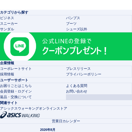
カテゴリから探す
ビジネス
パンプス
スニーカー
ブーツ
サンダル
シューズ以外
企業情報
コーポレートサイト
プレスリリース
採用情報
プライバシーポリシー
ユーザーサポート
お困りごとはこちら
よくある質問
会員登録・ログイン
お問い合わせ
返品・交換について
関連サイト
アシックスウォーキングオンラインストア
営業日カレンダー
2026年8月