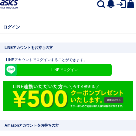
ログイン
LINEアカウントをお持ちの方
LINEアカウントでログインすることができます。
LINEでログイン
Amazonアカウントをお持ちの方