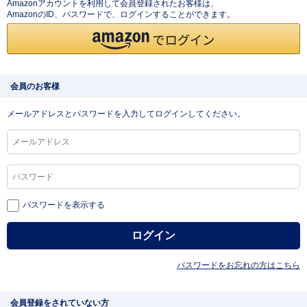
Amazonアカウントを利用して会員登録されたお客様は、
AmazonのID、パスワードで、ログインすることができます。
会員のお客様
メールアドレスとパスワードを入力してログインしてください。
パスワードを表示する
パスワードをお忘れの方はこちら
会員登録をされていない方