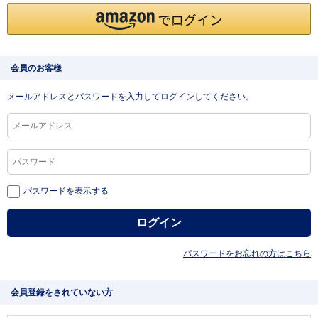
会員のお客様
メールアドレスとパスワードを入力してログインしてください。
パスワードを表示する
パスワードをお忘れの方はこちら
会員登録をされていない方