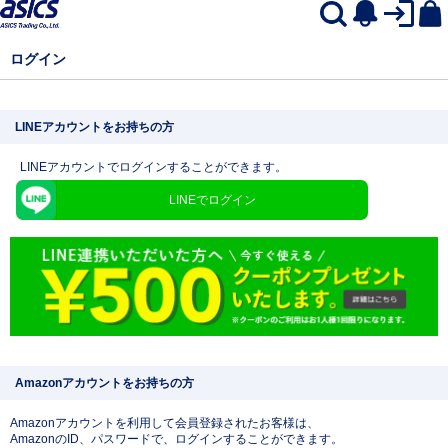
ログイン
LINEアカウントをお持ちの方
LINEアカウントでログインすることができます。
LINEでログイン
Amazonアカウントをお持ちの方
Amazonアカウントを利用して会員登録されたお客様は、
AmazonのID、パスワードで、ログインすることができます。