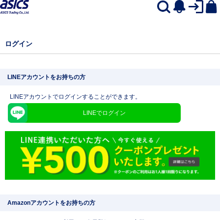
ログイン
LINEアカウントをお持ちの方
LINEアカウントでログインすることができます。
LINEでログイン
Amazonアカウントをお持ちの方