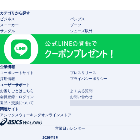
カテゴリから探す
ビジネス
パンプス
スニーカー
ブーツ
サンダル
シューズ以外
企業情報
コーポレートサイト
プレスリリース
採用情報
プライバシーポリシー
ユーザーサポート
お困りごとはこちら
よくある質問
会員登録・ログイン
お問い合わせ
返品・交換について
関連サイト
アシックスウォーキングオンラインストア
営業日カレンダー
2026年8月