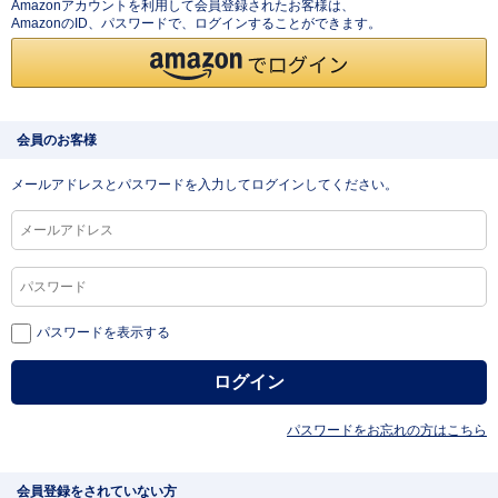
Amazonアカウントを利用して会員登録されたお客様は、
AmazonのID、パスワードで、ログインすることができます。
会員のお客様
メールアドレスとパスワードを入力してログインしてください。
パスワードを表示する
パスワードをお忘れの方はこちら
会員登録をされていない方