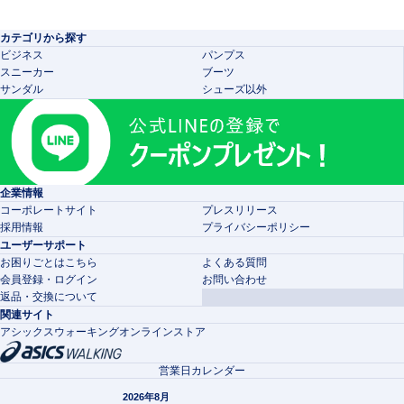
カテゴリから探す
ビジネス
パンプス
スニーカー
ブーツ
サンダル
シューズ以外
企業情報
コーポレートサイト
プレスリリース
採用情報
プライバシーポリシー
ユーザーサポート
お困りごとはこちら
よくある質問
会員登録・ログイン
お問い合わせ
返品・交換について
関連サイト
アシックスウォーキングオンラインストア
営業日カレンダー
2026年8月