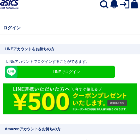
ログイン
LINEアカウントをお持ちの方
LINEアカウントでログインすることができます。
LINEでログイン
Amazonアカウントをお持ちの方