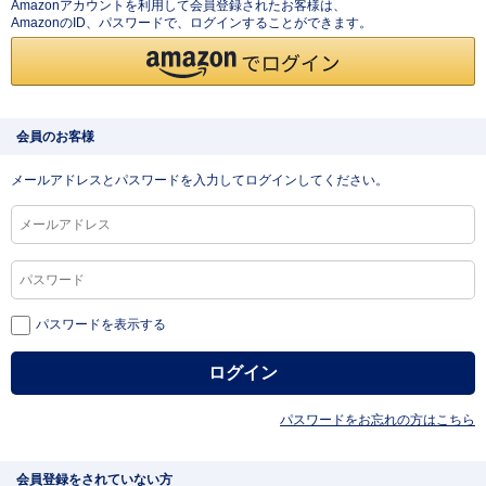
Amazonアカウントを利用して会員登録されたお客様は、
AmazonのID、パスワードで、ログインすることができます。
会員のお客様
メールアドレスとパスワードを入力してログインしてください。
パスワードを表示する
パスワードをお忘れの方はこちら
会員登録をされていない方