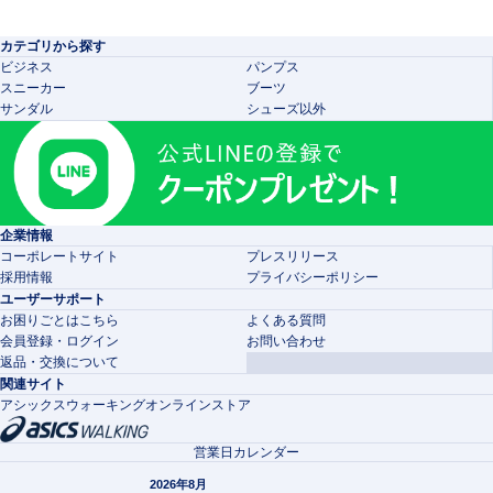
カテゴリから探す
ビジネス
パンプス
スニーカー
ブーツ
サンダル
シューズ以外
企業情報
コーポレートサイト
プレスリリース
採用情報
プライバシーポリシー
ユーザーサポート
お困りごとはこちら
よくある質問
会員登録・ログイン
お問い合わせ
返品・交換について
関連サイト
アシックスウォーキングオンラインストア
営業日カレンダー
2026年8月