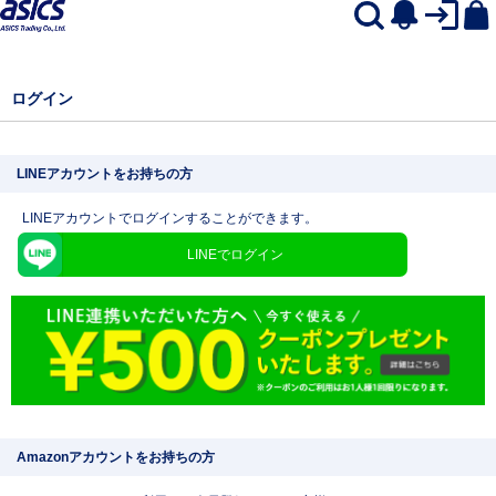
ログイン
LINEアカウントをお持ちの方
LINEアカウントでログインすることができます。
LINEでログイン
Amazonアカウントをお持ちの方