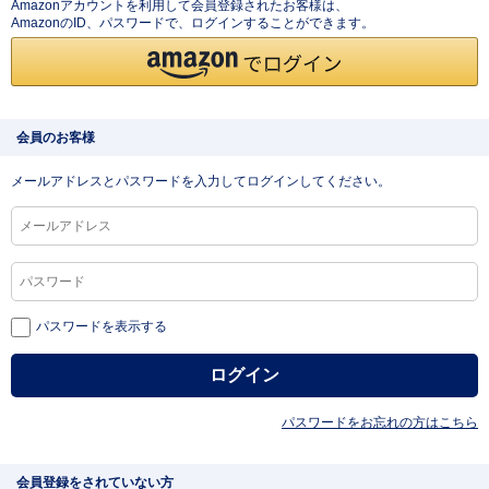
Amazonアカウントを利用して会員登録されたお客様は、
AmazonのID、パスワードで、ログインすることができます。
会員のお客様
メールアドレスとパスワードを入力してログインしてください。
パスワードを表示する
パスワードをお忘れの方はこちら
会員登録をされていない方