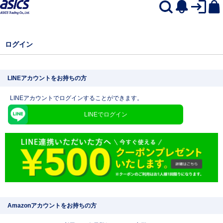
ログイン
LINEアカウントをお持ちの方
LINEアカウントでログインすることができます。
LINEでログイン
Amazonアカウントをお持ちの方