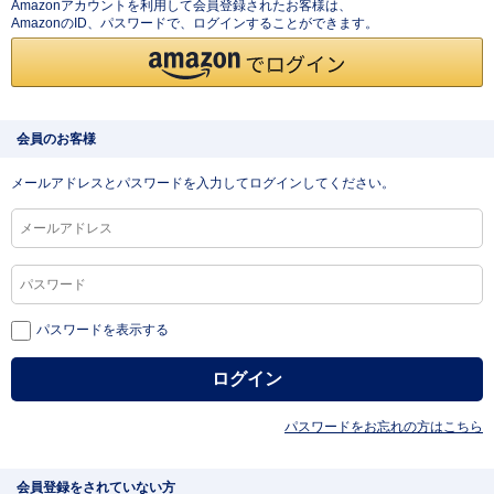
Amazonアカウントを利用して会員登録されたお客様は、
AmazonのID、パスワードで、ログインすることができます。
会員のお客様
メールアドレスとパスワードを入力してログインしてください。
パスワードを表示する
パスワードをお忘れの方はこちら
会員登録をされていない方