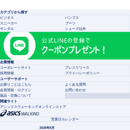
カテゴリから探す
ビジネス
パンプス
スニーカー
ブーツ
サンダル
シューズ以外
企業情報
コーポレートサイト
プレスリリース
採用情報
プライバシーポリシー
ユーザーサポート
お困りごとはこちら
よくある質問
会員登録・ログイン
お問い合わせ
返品・交換について
関連サイト
アシックスウォーキングオンラインストア
営業日カレンダー
2026年8月