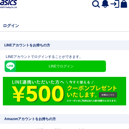
ログイン
LINEアカウントをお持ちの方
LINEアカウントでログインすることができます。
LINEでログイン
Amazonアカウントをお持ちの方