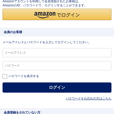
Amazonアカウントを利用して会員登録されたお客様は、
AmazonのID、パスワードで、ログインすることができます。
会員のお客様
メールアドレスとパスワードを入力してログインしてください。
パスワードを表示する
パスワードをお忘れの方はこちら
会員登録をされていない方