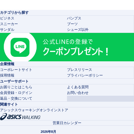
カテゴリから探す
ビジネス
パンプス
スニーカー
ブーツ
サンダル
シューズ以外
企業情報
コーポレートサイト
プレスリリース
採用情報
プライバシーポリシー
ユーザーサポート
お困りごとはこちら
よくある質問
会員登録・ログイン
お問い合わせ
返品・交換について
関連サイト
アシックスウォーキングオンラインストア
営業日カレンダー
2026年8月