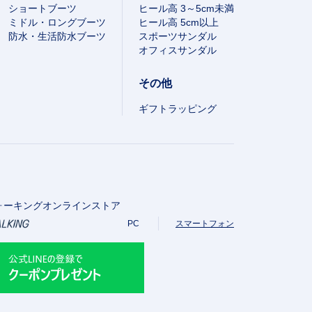
ショートブーツ
ヒール高 3～5cm未満
ミドル・ロングブーツ
ヒール高 5cm以上
防水・生活防水ブーツ
スポーツサンダル
オフィスサンダル
その他
ギフトラッピング
ォーキングオンラインストア
PC
スマートフォン