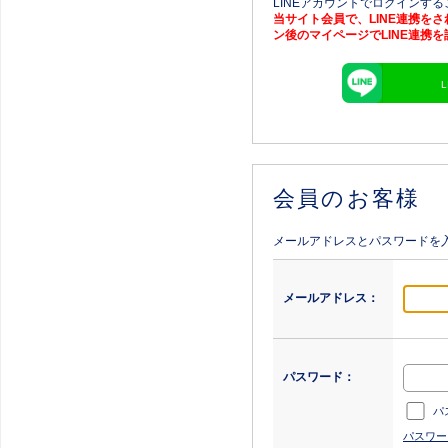
LINEアカウントでログインす
当サイト会員で、LINE連携を
ン後のマイページでLINE連携
会員のお客様
メールアドレスとパスワードを
メールアドレス：
パスワード：
パ
パスワー