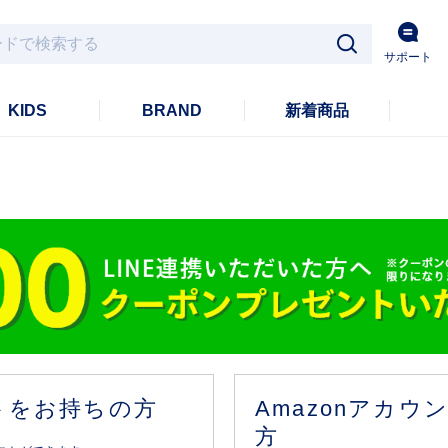
サポート
KIDS
BRAND
新着商品
ントをお持ちの方
Amazonアカ
方