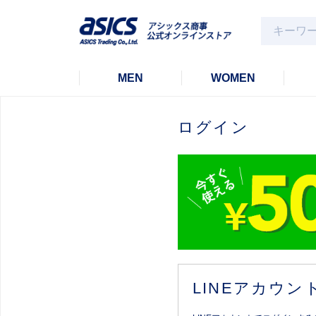
MEN
WOMEN
ログイン
LINEアカウ