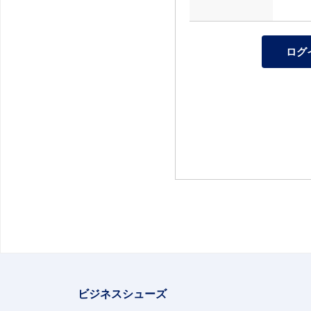
ビジネスシューズ