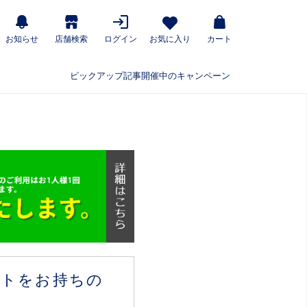
お知らせ
店舗検索
ログイン
お気に入り
カート
ピックアップ記事
開催中のキャンペーン
ウントをお持ちの