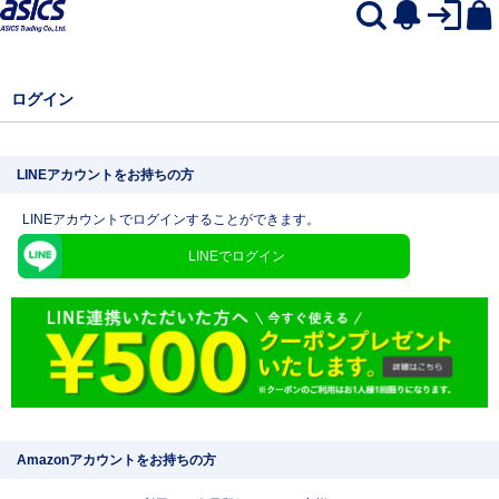
ログイン
LINEアカウントをお持ちの方
LINEアカウントでログインすることができます。
LINEでログイン
Amazonアカウントをお持ちの方