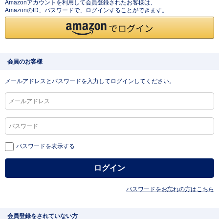
Amazonアカウントを利用して会員登録されたお客様は、
AmazonのID、パスワードで、ログインすることができます。
会員のお客様
メールアドレスとパスワードを入力してログインしてください。
パスワードを表示する
パスワードをお忘れの方はこちら
会員登録をされていない方