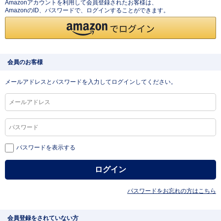
Amazonアカウントを利用して会員登録されたお客様は、
AmazonのID、パスワードで、ログインすることができます。
会員のお客様
メールアドレスとパスワードを入力してログインしてください。
パスワードを表示する
パスワードをお忘れの方はこちら
会員登録をされていない方