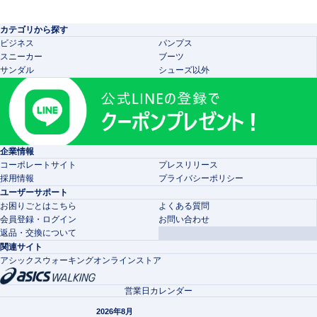
カテゴリから探す
ビジネス
パンプス
スニーカー
ブーツ
サンダル
シューズ以外
企業情報
コーポレートサイト
プレスリリース
採用情報
プライバシーポリシー
ユーザーサポート
お困りごとはこちら
よくある質問
会員登録・ログイン
お問い合わせ
返品・交換について
関連サイト
アシックスウォーキングオンラインストア
営業日カレンダー
2026年8月