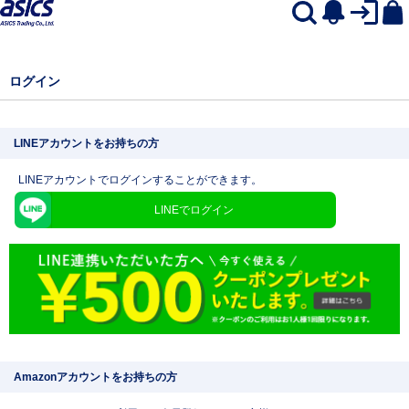
ログイン
LINEアカウントをお持ちの方
LINEアカウントでログインすることができます。
LINEでログイン
Amazonアカウントをお持ちの方