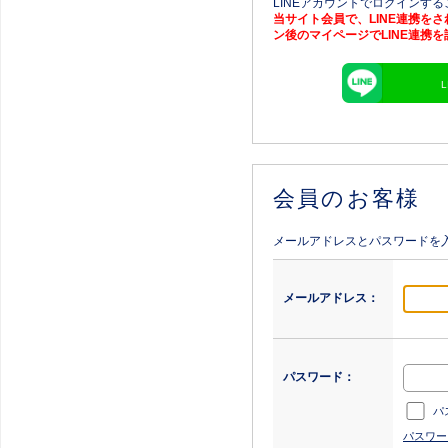
LINEアカウントでログインす
当サイト会員で、LINE連携を
ン後のマイページでLINE連携
会員のお客様
メールアドレスとパスワードを
メールアドレス：
パスワード：
パ
パスワー