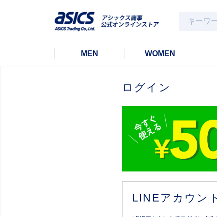
MEN
WOMEN
ログイン
LINEアカウ