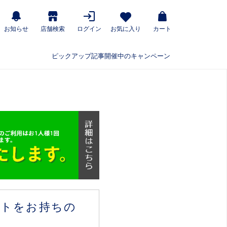
お知らせ
店舗検索
ログイン
お気に入り
カート
ピックアップ記事
開催中のキャンペーン
ウントをお持ちの