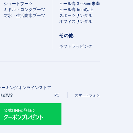
ショートブーツ
ヒール高 3～5cm未満
ミドル・ロングブーツ
ヒール高 5cm以上
防水・生活防水ブーツ
スポーツサンダル
オフィスサンダル
その他
ギフトラッピング
ォーキングオンラインストア
PC
スマートフォン