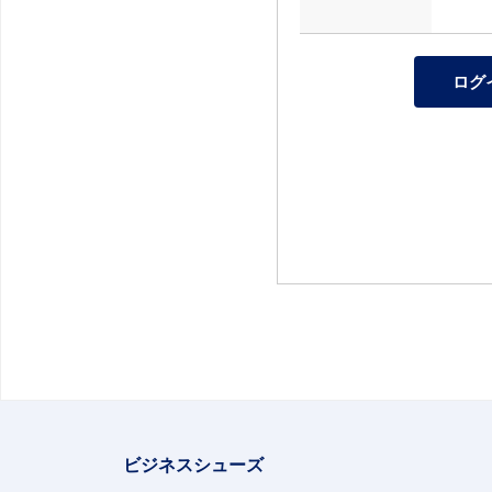
ビジネスシューズ