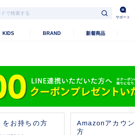
サポート
KIDS
BRAND
新着商品
ントをお持ちの方
Amazonアカ
方