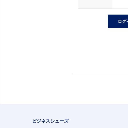
ビジネスシューズ