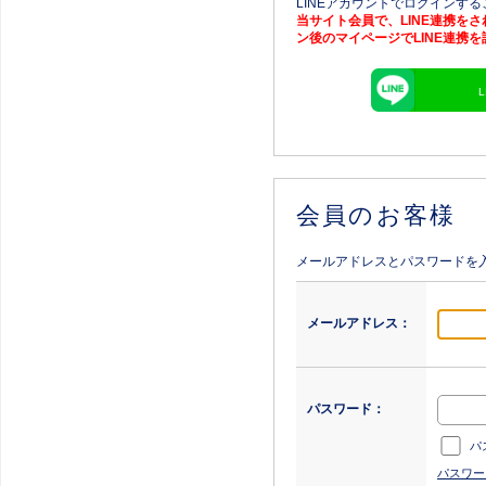
LINEアカウントでログインす
当サイト会員で、LINE連携を
ン後のマイページでLINE連携
会員のお客様
メールアドレスとパスワードを
メールアドレス：
パスワード：
パ
パスワー