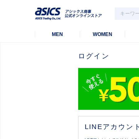
MEN
WOMEN
ログイン
LINEアカウ