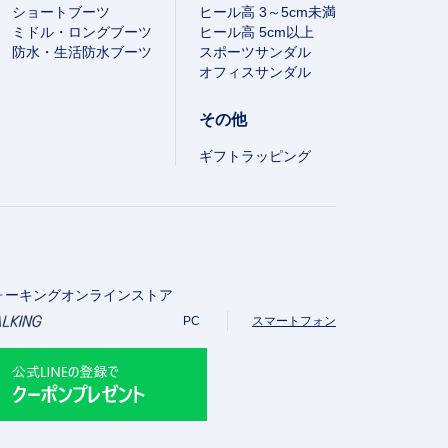
ショートブーツ
ヒール高 3～5cm未満
ミドル・ロングブーツ
ヒール高 5cm以上
防水・生活防水ブーツ
スポーツサンダル
オフィスサンダル
その他
ギフトラッピング
ォーキングオンラインストア
PC
スマートフォン