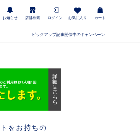
お知らせ
店舗検索
ログイン
お気に入り
カート
ピックアップ記事
開催中のキャンペーン
ウントをお持ちの