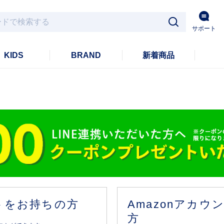
サポート
KIDS
BRAND
新着商品
ントをお持ちの方
Amazonアカ
方