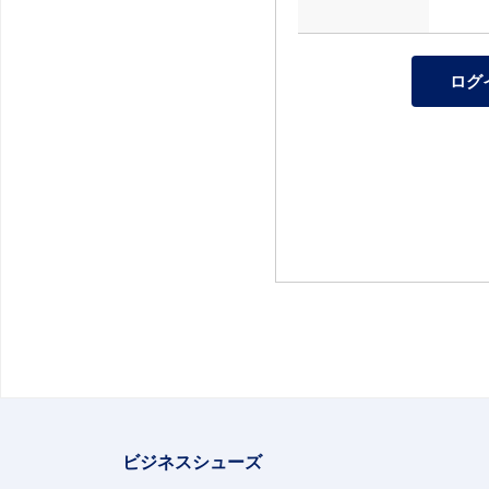
ビジネスシューズ