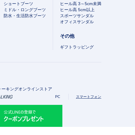
ショートブーツ
ヒール高 3～5cm未満
ミドル・ロングブーツ
ヒール高 5cm以上
防水・生活防水ブーツ
スポーツサンダル
オフィスサンダル
その他
ギフトラッピング
ォーキングオンラインストア
PC
スマートフォン