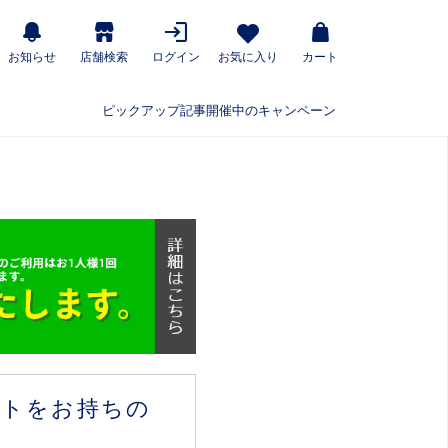
お知らせ
店舗検索
ログイン
お気に入り
カート
ピックアップ記事
開催中のキャンペーン
ウントをお持ちの