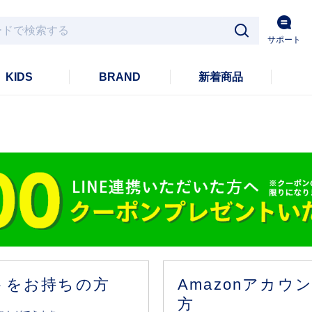
サポート
KIDS
BRAND
新着商品
ントをお持ちの方
Amazonアカ
方