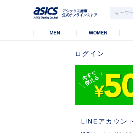
MEN
WOMEN
ログイン
LINEアカウ