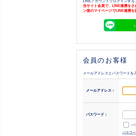
LINEアカウントでログインす
当サイト会員で、LINE連携を
ン後のマイページでLINE連携
会員のお客様
メールアドレスとパスワードを
メールアドレス：
パスワード：
パ
パスワー