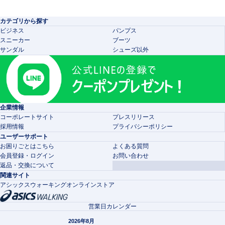
カテゴリから探す
ビジネス
パンプス
スニーカー
ブーツ
サンダル
シューズ以外
企業情報
コーポレートサイト
プレスリリース
採用情報
プライバシーポリシー
ユーザーサポート
お困りごとはこちら
よくある質問
会員登録・ログイン
お問い合わせ
返品・交換について
関連サイト
アシックスウォーキングオンラインストア
営業日カレンダー
2026年8月