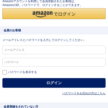
Amazonアカウントを利用して会員登録されたお客様は、
AmazonのID、パスワードで、ログインすることができます。
会員のお客様
メールアドレスとパスワードを入力してログインしてください。
パスワードを表示する
パスワードをお忘れの方はこちら
会員登録をされていない方