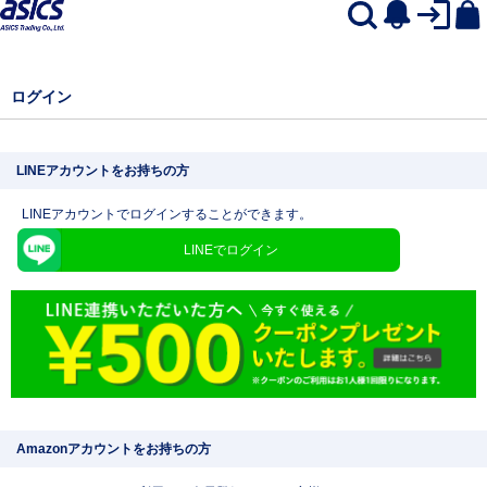
ログイン
LINEアカウントをお持ちの方
LINEアカウントでログインすることができます。
LINEでログイン
Amazonアカウントをお持ちの方