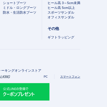
ショートブーツ
ヒール高 3～5cm未満
ミドル・ロングブーツ
ヒール高 5cm以上
防水・生活防水ブーツ
スポーツサンダル
オフィスサンダル
その他
ギフトラッピング
ォーキングオンラインストア
PC
スマートフォン