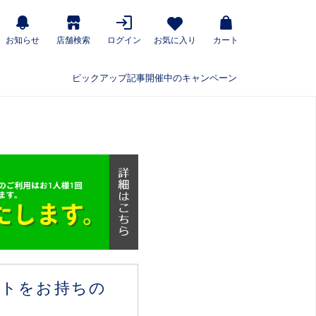
お知らせ
店舗検索
ログイン
お気に入り
カート
ピックアップ記事
開催中のキャンペーン
ウントをお持ちの