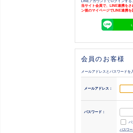
LINEアカウントでログインす
当サイト会員で、LINE連携を
ン後のマイページでLINE連携
会員のお客様
メールアドレスとパスワードを
メールアドレス：
パスワード：
パ
パスワー