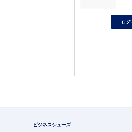
ビジネスシューズ