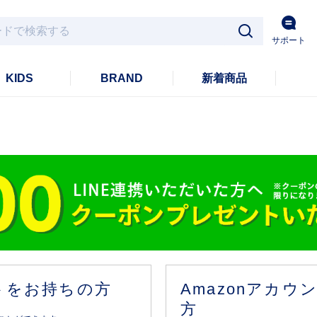
サポート
KIDS
BRAND
新着商品
ントをお持ちの方
Amazonアカ
方