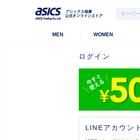
MEN
WOMEN
ログイン
LINEアカウ