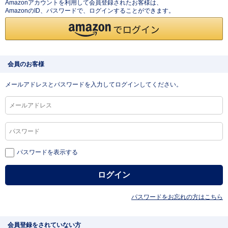
Amazonアカウントを利用して会員登録されたお客様は、
AmazonのID、パスワードで、ログインすることができます。
会員のお客様
メールアドレスとパスワードを入力してログインしてください。
パスワードを表示する
パスワードをお忘れの方はこちら
会員登録をされていない方