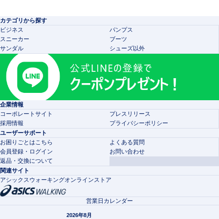
カテゴリから探す
ビジネス
パンプス
スニーカー
ブーツ
サンダル
シューズ以外
企業情報
コーポレートサイト
プレスリリース
採用情報
プライバシーポリシー
ユーザーサポート
お困りごとはこちら
よくある質問
会員登録・ログイン
お問い合わせ
返品・交換について
関連サイト
アシックスウォーキングオンラインストア
営業日カレンダー
2026年8月