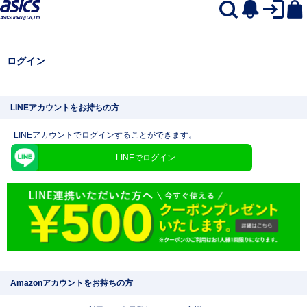
ログイン
LINEアカウントをお持ちの方
LINEアカウントでログインすることができます。
LINEでログイン
Amazonアカウントをお持ちの方