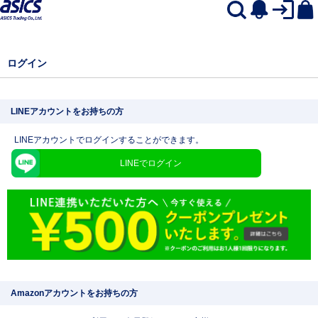
ログイン
LINEアカウントをお持ちの方
LINEアカウントでログインすることができます。
LINEでログイン
Amazonアカウントをお持ちの方