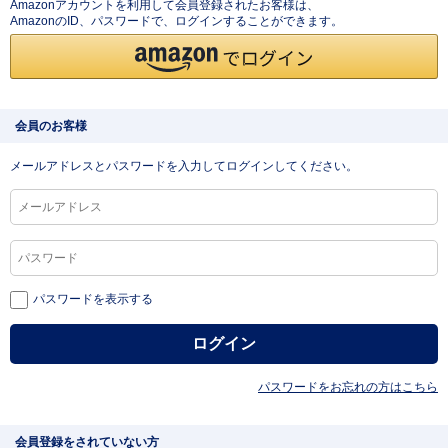
Amazonアカウントを利用して会員登録されたお客様は、
AmazonのID、パスワードで、ログインすることができます。
会員のお客様
メールアドレスとパスワードを入力してログインしてください。
パスワードを表示する
パスワードをお忘れの方はこちら
会員登録をされていない方