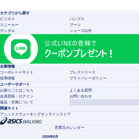
カテゴリから探す
ビジネス
パンプス
スニーカー
ブーツ
サンダル
シューズ以外
企業情報
コーポレートサイト
プレスリリース
採用情報
プライバシーポリシー
ユーザーサポート
お困りごとはこちら
よくある質問
会員登録・ログイン
お問い合わせ
返品・交換について
関連サイト
アシックスウォーキングオンラインストア
営業日カレンダー
2026年8月