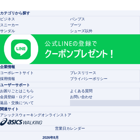
カテゴリから探す
ビジネス
パンプス
スニーカー
ブーツ
サンダル
シューズ以外
企業情報
コーポレートサイト
プレスリリース
採用情報
プライバシーポリシー
ユーザーサポート
お困りごとはこちら
よくある質問
会員登録・ログイン
お問い合わせ
返品・交換について
関連サイト
アシックスウォーキングオンラインストア
営業日カレンダー
2026年8月