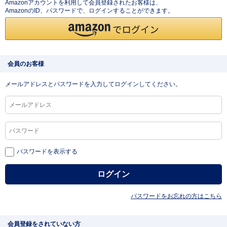
Amazonアカウントを利用して会員登録されたお客様は、
AmazonのID、パスワードで、ログインすることができます。
会員のお客様
メールアドレスとパスワードを入力してログインしてください。
パスワードを表示する
パスワードをお忘れの方はこちら
会員登録をされていない方