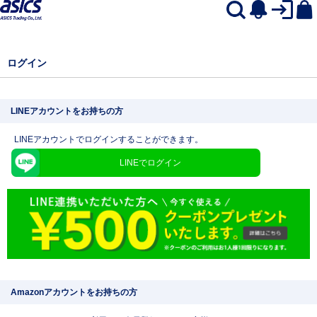
ログイン
LINEアカウントをお持ちの方
LINEアカウントでログインすることができます。
LINEでログイン
Amazonアカウントをお持ちの方