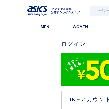
MEN
WOMEN
ログイン
LINEアカウ