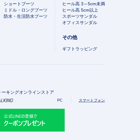
ショートブーツ
ヒール高 3～5cm未満
ミドル・ロングブーツ
ヒール高 5cm以上
防水・生活防水ブーツ
スポーツサンダル
オフィスサンダル
その他
ギフトラッピング
ォーキングオンラインストア
PC
スマートフォン