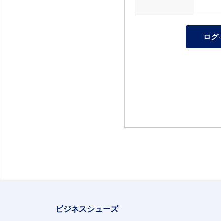
ビジネスシューズ