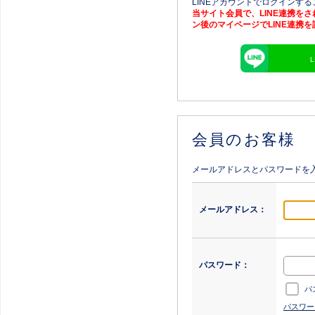
LINEアカウントでログインす
当サイト会員で、LINE連携を
ン後のマイページでLINE連携
会員のお客様
メールアドレスとパスワードを
メールアドレス：
パスワード：
パ
パスワー