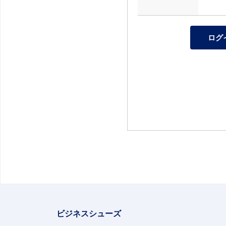
ビジネスシューズ