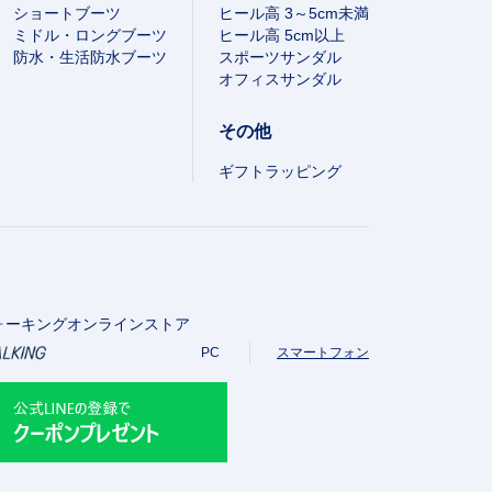
ショートブーツ
ヒール高 3～5cm未満
ミドル・ロングブーツ
ヒール高 5cm以上
防水・生活防水ブーツ
スポーツサンダル
オフィスサンダル
その他
ギフトラッピング
ォーキングオンラインストア
PC
スマートフォン