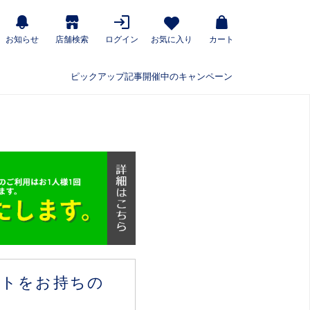
お知らせ
店舗検索
ログイン
お気に入り
カート
ピックアップ記事
開催中のキャンペーン
ウントをお持ちの