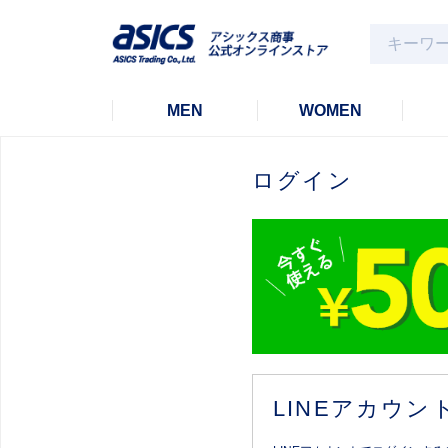
MEN
WOMEN
ログイン
LINEアカウ