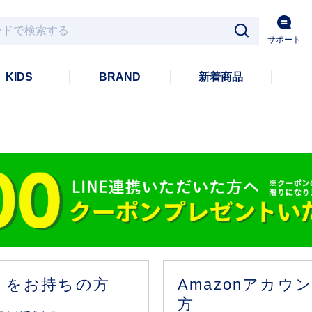
サポート
KIDS
BRAND
新着商品
ントをお持ちの方
Amazonアカ
方