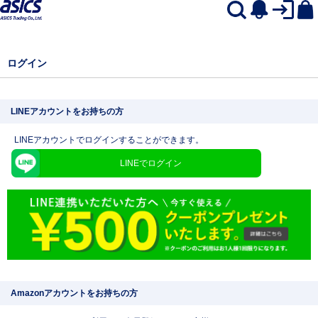
ログイン
LINEアカウントをお持ちの方
LINEアカウントでログインすることができます。
LINEでログイン
Amazonアカウントをお持ちの方