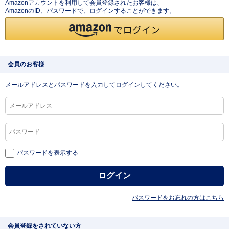
Amazonアカウントを利用して会員登録されたお客様は、
AmazonのID、パスワードで、ログインすることができます。
会員のお客様
メールアドレスとパスワードを入力してログインしてください。
パスワードを表示する
パスワードをお忘れの方はこちら
会員登録をされていない方