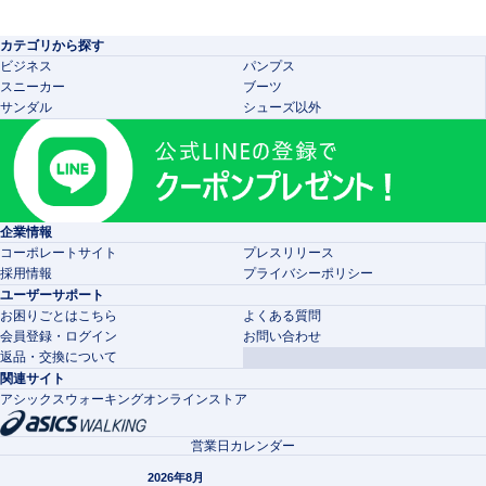
カテゴリから探す
ビジネス
パンプス
スニーカー
ブーツ
サンダル
シューズ以外
企業情報
コーポレートサイト
プレスリリース
採用情報
プライバシーポリシー
ユーザーサポート
お困りごとはこちら
よくある質問
会員登録・ログイン
お問い合わせ
返品・交換について
関連サイト
アシックスウォーキングオンラインストア
営業日カレンダー
2026年8月